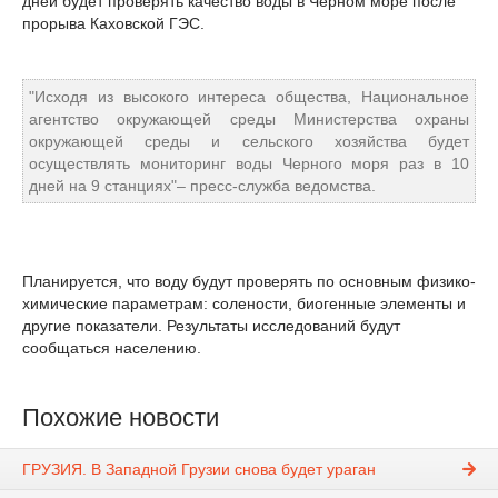
дней будет проверять качество воды в Черном море после
прорыва Каховской ГЭС.
"Исходя из высокого интереса общества, Национальное
агентство окружающей среды Министерства охраны
окружающей среды и сельского хозяйства будет
осуществлять мониторинг воды Черного моря раз в 10
дней на 9 станциях"– пресс-служба ведомства.
Планируется, что воду будут проверять по основным физико-
химические параметрам: солености, биогенные элементы и
другие показатели. Результаты исследований будут
сообщаться населению.
Похожие новости
ГРУЗИЯ. В Западной Грузии снова будет ураган