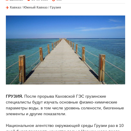
Кавказ
/
Южный Кавказ
/
Грузия
ГРУЗИЯ.
После прорыва Каховской ГЭС грузинские
специалисты будут изучать основные физико-химические
параметры воды, в том числе уровень солености, биогенные
элементы и другие показатели.
Национальное агентство окружающей среды Грузии раз в 10