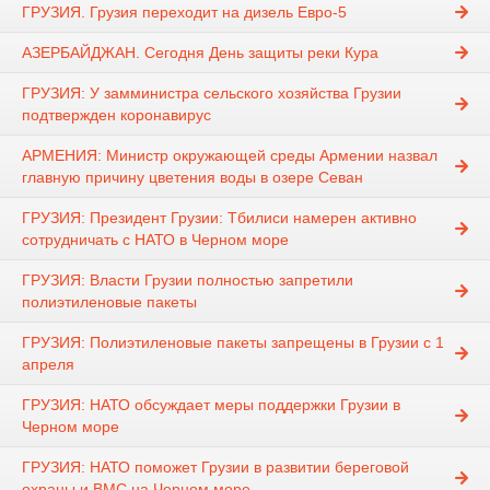
ГРУЗИЯ. Грузия переходит на дизель Евро-5
АЗЕРБАЙДЖАН. Сегодня День защиты реки Кура
ГРУЗИЯ: У замминистра сельского хозяйства Грузии
подтвержден коронавирус
АРМЕНИЯ: Министр окружающей среды Армении назвал
главную причину цветения воды в озере Севан
ГРУЗИЯ: Президент Грузии: Тбилиси намерен активно
сотрудничать с НАТО в Черном море
ГРУЗИЯ: Власти Грузии полностью запретили
полиэтиленовые пакеты
ГРУЗИЯ: Полиэтиленовые пакеты запрещены в Грузии с 1
апреля
ГРУЗИЯ: НАТО обсуждает меры поддержки Грузии в
Черном море
ГРУЗИЯ: НАТО поможет Грузии в развитии береговой
охраны и ВМС на Черном море