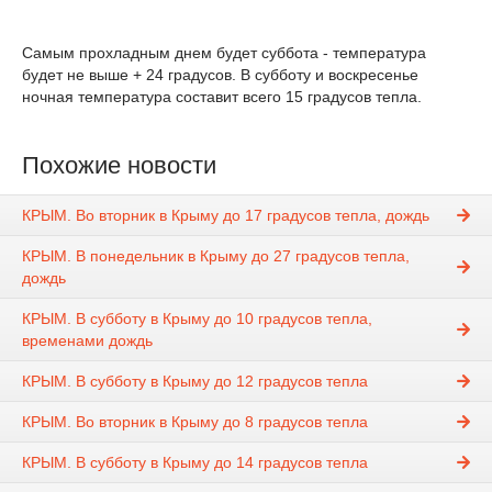
Самым прохладным днем будет суббота - температура
будет не выше + 24 градусов. В субботу и воскресенье
ночная температура составит всего 15 градусов тепла.
Похожие новости
КРЫМ. Во вторник в Крыму до 17 градусов тепла, дождь
КРЫМ. В понедельник в Крыму до 27 градусов тепла,
дождь
КРЫМ. В субботу в Крыму до 10 градусов тепла,
временами дождь
КРЫМ. В субботу в Крыму до 12 градусов тепла
КРЫМ. Во вторник в Крыму до 8 градусов тепла
КРЫМ. В субботу в Крыму до 14 градусов тепла