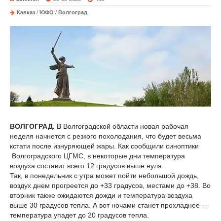
Кавказ
/
ЮФО
/
Волгоград
ВОЛГОГРАД.
В Волгоградской области новая рабочая
неделя начнется с резкого похолодания, что будет весьма
кстати после изнуряющей жары. Как сообщили синоптики
Волгоградского ЦГМС, в некоторые дни температура
воздуха составит всего 12 градусов выше нуля.
Так, в понедельник с утра может пойти небольшой дождь,
воздух днем прогреется до +33 градусов, местами до +38. Во
вторник также ожидаются дожди и температура воздуха
выше 30 градусов тепла. А вот ночами станет прохладнее —
температура упадет до 20 градусов тепла.