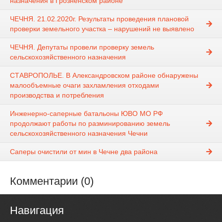
назначения в Грозненском районе
ЧЕЧНЯ. 21.02.2020г. Результаты проведения плановой
проверки земельного участка – нарушений не выявлено
ЧЕЧНЯ. Депутаты провели проверку земель
сельскохозяйственного назначения
СТАВРОПОЛЬЕ. В Александровском районе обнаружены
малообъемные очаги захламления отходами
производства и потребления
Инженерно-саперные батальоны ЮВО МО РФ
продолжают работы по разминированию земель
сельскохозяйственного назначения Чечни
Саперы очистили от мин в Чечне два района
Комментарии (0)
Навигация