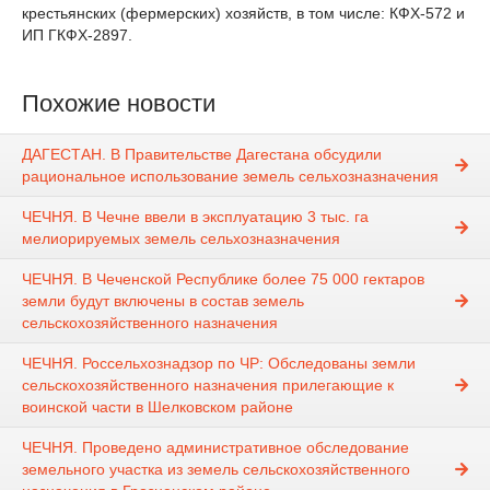
крестьянских (фермерских) хозяйств, в том числе: КФХ-572 и
ИП ГКФХ-2897.
Похожие новости
ДАГЕСТАН. В Правительстве Дагестана обсудили
рациональное использование земель сельхозназначения
ЧЕЧНЯ. В Чечне ввели в эксплуатацию 3 тыс. га
мелиорируемых земель сельхозназначения
ЧЕЧНЯ. В Чеченской Республике более 75 000 гектаров
земли будут включены в состав земель
сельскохозяйственного назначения
ЧЕЧНЯ. Россельхознадзор по ЧР: Обследованы земли
сельскохозяйственного назначения прилегающие к
воинской части в Шелковском районе
ЧЕЧНЯ. Проведено административное обследование
земельного участка из земель сельскохозяйственного