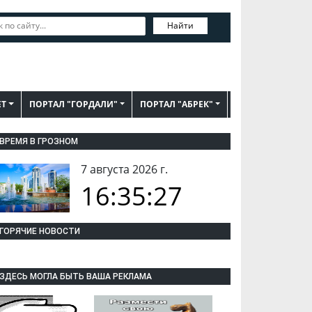
Найти
ЕТ
ПОРТАЛ "ГОРДАЛИ"
ПОРТАЛ "АБРЕК"
ВРЕМЯ В ГРОЗНОМ
7 августа 2026 г.
16:35:27
ГОРЯЧИЕ НОВОСТИ
ЗДЕСЬ МОГЛА БЫТЬ ВАША РЕКЛАМА