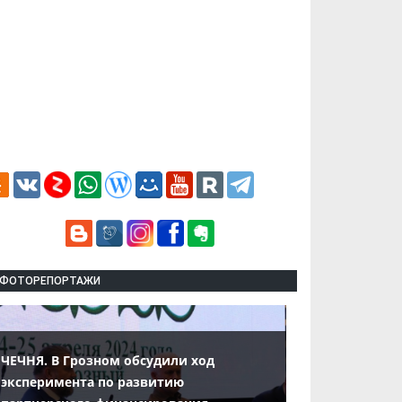
ФОТОРЕПОРТАЖИ
ЧЕЧНЯ. В Грозном обсудили ход
эксперимента по развитию