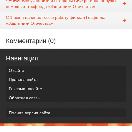
ЧЕЧНЯ. Все участники и ветераны СВО региона получат
помощь от госфонда «Защитники Отечества»
С 1 июня начинает свою работу филиал Госфонда
«Защитники Отечества»
Комментарии (0)
Навигация
О сайте
Правила сайта
Реклама насайте
Обратная связь
Полная версия сайта