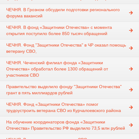
ЧЕЧНЯ. В Грозном обсудили подготовки регионального
форума вакансий
ЧЕЧНЯ. В фонд «Защитники Отечества» с момента
открытия поступило более 850 тысяч обращений
ЧЕЧНЯ. Фонд "Защитники Отечества" в ЧР оказал помощь
ветерану СВО,
ЧЕЧНЯ. Чеченский филиал фонда «Защитники
Отечества» обработал более 1300 обращений от
участников СВО
Правительство выделило фонду "Защитники Отечества"
грант в пять миллиардов рублей
ЧЕЧНЯ. Фонд «Защитники Отечества» помог
трудоустроить ветерана СВО из Курчалоевского района
На обучение координаторов фонда «Защитники
Отечества» Правительство РФ выделило 73,5 млн рублей