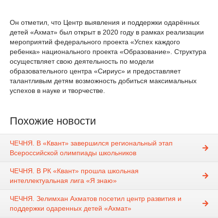
Он отметил, что Центр выявления и поддержки одарённых
детей «Ахмат» был открыт в 2020 году в рамках реализации
мероприятий федерального проекта «Успех каждого
ребенка» национального проекта «Образование». Структура
осуществляет свою деятельность по модели
образовательного центра «Сириус» и предоставляет
талантливым детям возможность добиться максимальных
успехов в науке и творчестве.
Похожие новости
ЧЕЧНЯ. В «Квант» завершился региональный этап
Всероссийской олимпиады школьников
ЧЕЧНЯ. В РК «Квант» прошла школьная
интеллектуальная лига «Я знаю»
ЧЕЧНЯ. Зелимхан Ахматов посетил центр развития и
поддержки одаренных детей «Ахмат»