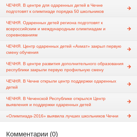
ЧЕЧНЯ. В центре для одаренных детей в Чечне
подготовят к олимпиаде порядка 50 школьников
ЧЕЧНЯ. Одаренных детей региона подготовят к
всероссийским и международным олимпиадам и
соревнованиям
ЧЕЧНЯ. Центр одаренных детей «Ахмат» закрыл первую
смену обучения
ЧЕЧНЯ. В центре развития дополнительного образования
республики закрыли первую профильную смену
ЧЕЧНЯ. В Чечне открыли центр поддержки одаренных
детей
ЧЕЧНЯ. В Чеченской Республике открылся Центр
выявления и поддержки одаренных детей
«Олимпиада-2016» выявила лучших школьников Чечни
Комментарии (0)