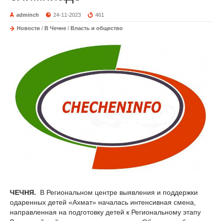
adminch
24-11-2023
461
Новости
/
В Чечне
/
Власть и общество
ЧЕЧНЯ.
В Региональном центре выявления и поддержки
одаренных детей «Ахмат» началась интенсивная смена,
направленная на подготовку детей к Региональному этапу