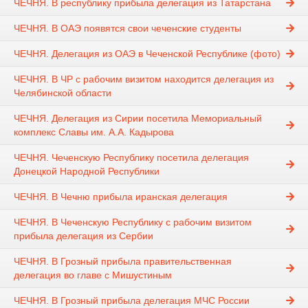
ЧЕЧНЯ. В республику прибыла делегация из Татарстана
ЧЕЧНЯ. В ОАЭ появятся свои чеченские студенты
ЧЕЧНЯ. Делегация из ОАЭ в Чеченской Республике (фото)
ЧЕЧНЯ. В ЧР с рабочим визитом находится делегация из
Челябинской области
ЧЕЧНЯ. Делегация из Сирии посетила Мемориальный
комплекс Славы им. А.А. Кадырова
ЧЕЧНЯ. Чеченскую Республику посетила делегация
Донецкой Народной Республики
ЧЕЧНЯ. В Чечню прибыла иранская делегация
ЧЕЧНЯ. В Чеченскую Республику с рабочим визитом
прибыла делегация из Сербии
ЧЕЧНЯ. В Грозный прибыла правительственная
делегация во главе с Мишустиным
ЧЕЧНЯ. В Грозный прибыла делегация МЧС России