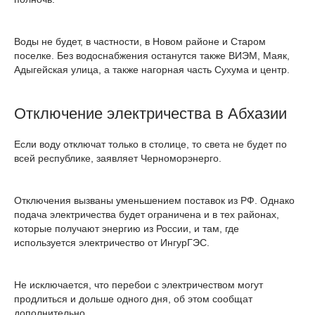
Воды не будет, в частности, в Новом районе и Старом
поселке. Без водоснабжения останутся также ВИЭМ, Маяк,
Адыгейская улица, а также нагорная часть Сухума и центр.
Отключение электричества в Абхазии
Если воду отключат только в столице, то света не будет по
всей республике, заявляет Черноморэнерго.
Отключения вызваны уменьшением поставок из РФ. Однако
подача электричества будет ограничена и в тех районах,
которые получают энергию из России, и там, где
используется электричество от ИнгурГЭС.
Не исключается, что перебои с электричеством могут
продлиться и дольше одного дня, об этом сообщат
дополнительно.