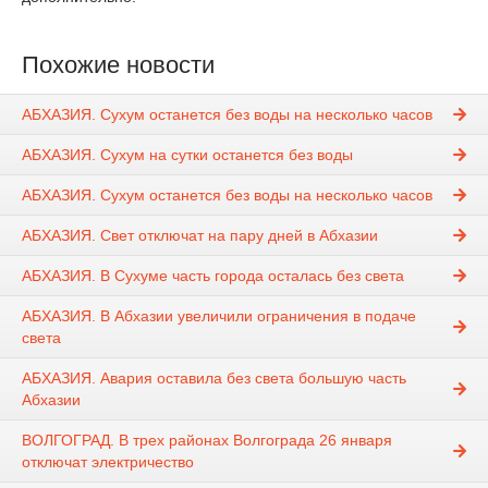
Похожие новости
АБХАЗИЯ. Сухум останется без воды на несколько часов
АБХАЗИЯ. Сухум на сутки останется без воды
АБХАЗИЯ. Сухум останется без воды на несколько часов
АБХАЗИЯ. Свет отключат на пару дней в Абхазии
АБХАЗИЯ. В Сухуме часть города осталась без света
АБХАЗИЯ. В Абхазии увеличили ограничения в подаче
света
АБХАЗИЯ. Авария оставила без света большую часть
Абхазии
ВОЛГОГРАД. В трех районах Волгограда 26 января
отключат электричество