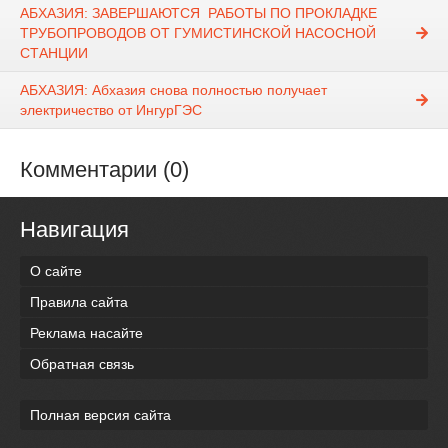
АБХАЗИЯ: ЗАВЕРШАЮТСЯ РАБОТЫ ПО ПРОКЛАДКЕ
ТРУБОПРОВОДОВ ОТ ГУМИСТИНСКОЙ НАСОСНОЙ
СТАНЦИИ
АБХАЗИЯ: Абхазия снова полностью получает
электричество от ИнгурГЭС
Комментарии (0)
Навигация
О сайте
Правила сайта
Реклама насайте
Обратная связь
Полная версия сайта