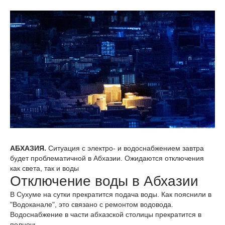
АБХАЗИЯ.
Ситуация с электро- и водоснабжением завтра
будет проблематичной в Абхазии. Ожидаются отключения
как света, так и воды
Отключение воды в Абхазии
В Сухуме на сутки прекратится подача воды. Как пояснили в
"Водоканале", это связано с ремонтом водовода.
Водоснабжение в части абхазской столицы прекратится в
полночь.