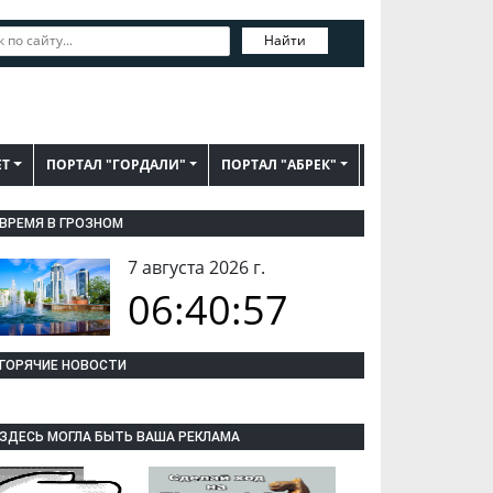
Найти
ЕТ
ПОРТАЛ "ГОРДАЛИ"
ПОРТАЛ "АБРЕК"
ВРЕМЯ В ГРОЗНОМ
7 августа 2026 г.
06:40:58
ГОРЯЧИЕ НОВОСТИ
ЗДЕСЬ МОГЛА БЫТЬ ВАША РЕКЛАМА