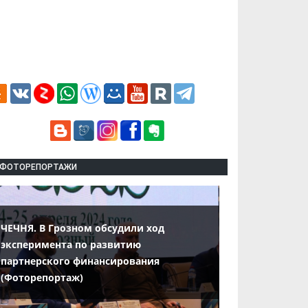
ФОТОРЕПОРТАЖИ
ЧЕЧНЯ. В Грозном обсудили ход
эксперимента по развитию
партнерского финансирования
(Фоторепортаж)