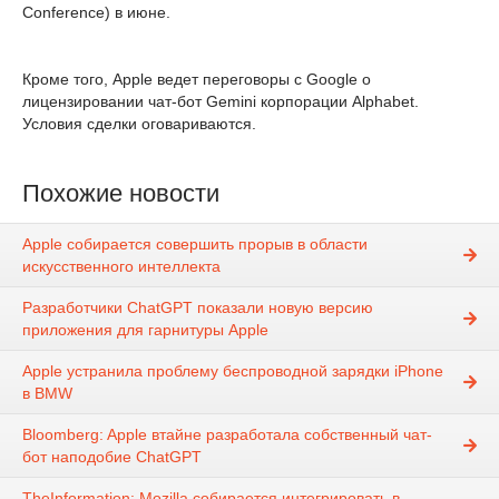
Conference) в июне.
Кроме того, Apple ведет переговоры с Google о
лицензировании чат-бот Gemini корпорации Alphabet.
Условия сделки оговариваются.
Похожие новости
Apple собирается совершить прорыв в области
искусственного интеллекта
Разработчики ChatGPT показали новую версию
приложения для гарнитуры Apple
Apple устранила проблему беспроводной зарядки iPhone
в BMW
Bloomberg: Apple втайне разработала собственный чат-
бот наподобие ChatGPT
TheInformation: Mozilla собирается интегрировать в