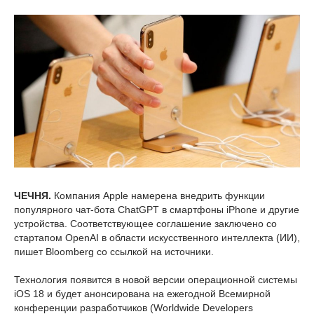
ЧЕЧНЯ.
Компания Apple намерена внедрить функции
популярного чат-бота ChatGPT в смартфоны iPhone и другие
устройства. Соответствующее соглашение заключено со
стартапом OpenAI в области искусственного интеллекта (ИИ),
пишет Bloomberg со ссылкой на источники.
Технология появится в новой версии операционной системы
iOS 18 и будет анонсирована на ежегодной Всемирной
конференции разработчиков (Worldwide Developers