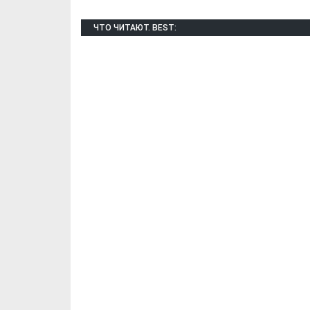
ЧТО ЧИТАЮТ. BEST: