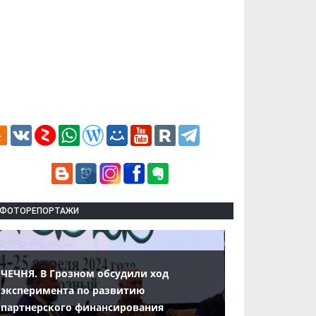
ФОТОРЕПОРТАЖИ
ЧЕЧНЯ. В Грозном обсудили ход
эксперимента по развитию
партнерского финансирования