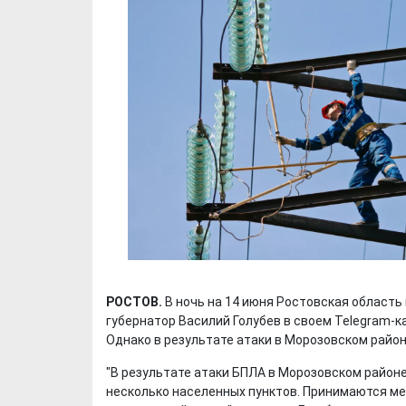
РОСТОВ.
В ночь на 14 июня Ростовская область
губернатор Василий Голубев в своем Telegram-ка
Однако в результате атаки в Морозовском райо
"В результате атаки БПЛА в Морозовском район
несколько населенных пунктов. Принимаются м