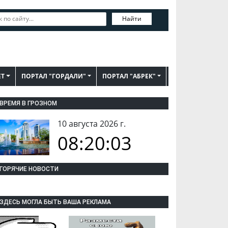
Найти
ЕТ
ПОРТАЛ "ГОРДАЛИ"
ПОРТАЛ "АБРЕК"
ВРЕМЯ В ГРОЗНОМ
10 августа 2026 г.
08:20:04
ГОРЯЧИЕ НОВОСТИ
ЗДЕСЬ МОГЛА БЫТЬ ВАША РЕКЛАМА