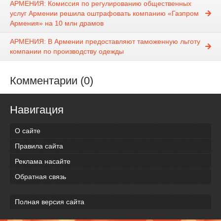
АРМЕНИЯ: Комиссия по регулированию общественных
услуг Армении решила оштрафовать компанию «Газпром
Армения» на 10 млн драмов
АРМЕНИЯ: В Армении предоставляют таможенную льготу
компании по производству одежды
Комментарии (0)
Навигация
О сайте
Правила сайта
Реклама насайте
Обратная связь
Полная версия сайта