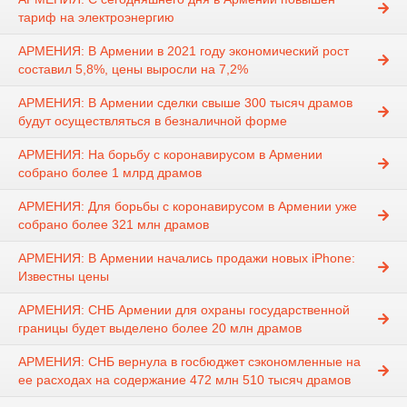
тариф на электроэнергию
АРМЕНИЯ: В Армении в 2021 году экономический рост
составил 5,8%, цены выросли на 7,2%
АРМЕНИЯ: В Армении сделки свыше 300 тысяч драмов
будут осуществляться в безналичной форме
АРМЕНИЯ: На борьбу с коронавирусом в Армении
собрано более 1 млрд драмов
АРМЕНИЯ: Для борьбы с коронавирусом в Армении уже
собрано более 321 млн драмов
АРМЕНИЯ: В Армении начались продажи новых iPhone:
Известны цены
АРМЕНИЯ: СНБ Армении для охраны государственной
границы будет выделено более 20 млн драмов
АРМЕНИЯ: СНБ вернула в госбюджет сэкономленные на
ее расходах на содержание 472 млн 510 тысяч драмов