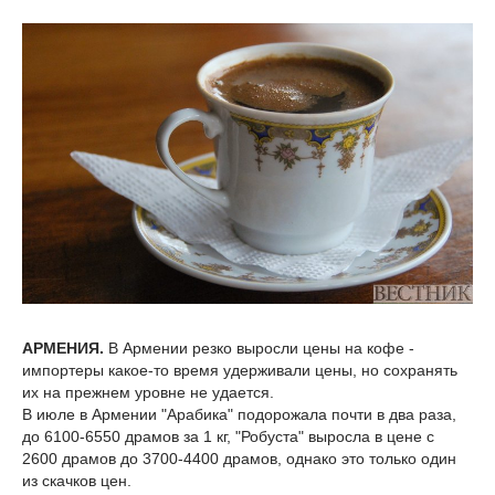
АРМЕНИЯ.
В Армении резко выросли цены на кофе -
импортеры какое-то время удерживали цены, но сохранять
их на прежнем уровне не удается.
В июле в Армении "Арабика" подорожала почти в два раза,
до 6100-6550 драмов за 1 кг, "Робуста" выросла в цене с
2600 драмов до 3700-4400 драмов, однако это только один
из скачков цен.