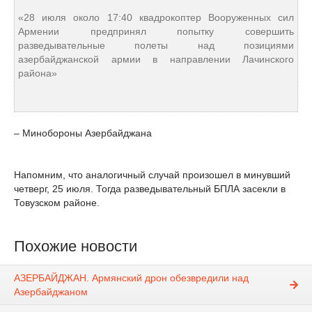
«28 июля около 17:40 квадрокоптер Вооруженных сил
Армении предпринял попытку совершить
разведывательные полеты над позициями
азербайджанской армии в направлении Лачинского
района»
– Минобороны Азербайджана
Напомним, что аналогичный случай произошел в минувший
четверг, 25 июля. Тогда разведывательный БПЛА засекли в
Товузском районе.
Похожие новости
АЗЕРБАЙДЖАН. Армянский дрон обезвредили над
Азербайджаном