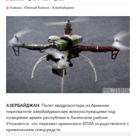
Кавказ
/
Южный Кавказ
/
Азербайджан
АЗЕРБАЙДЖАН.
Полет квадрокоптера из Армении
перехватили азербайджанские военнослужащими над
позициями армии республики в Лачинском районе.
Уточняется, что перехват армянского БПЛА осуществлялся с
применением спецсредств.