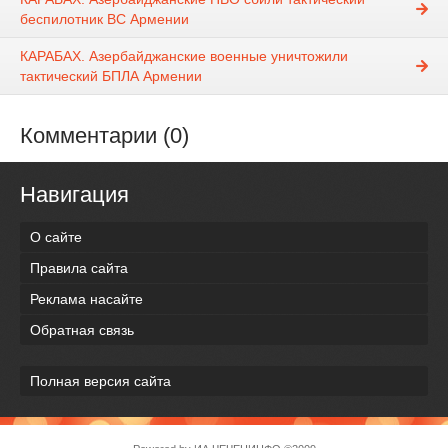
беспилотник ВС Армении
КАРАБАХ. Азербайджанские военные уничтожили
тактический БПЛА Армении
Комментарии (0)
Навигация
О сайте
Правила сайта
Реклама насайте
Обратная связь
Полная версия сайта