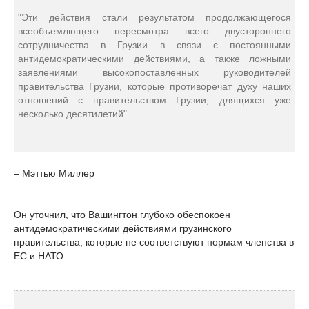
"Эти действия стали результатом продолжающегося
всеобъемлющего пересмотра всего двустороннего
сотрудничества в Грузии в связи с постоянными
антидемократическими действиями, а также ложными
заявлениями высокопоставленных руководителей
правительства Грузии, которые противоречат духу наших
отношений с правительством Грузии, длящихся уже
несколько десятилетий"
– Мэттью Миллер
Он уточнил, что Вашингтон глубоко обеспокоен
антидемократическими действиями грузинского
правительства, которые не соответствуют нормам членства в
ЕС и НАТО.