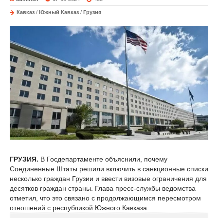
Кавказ
/
Южный Кавказ
/
Грузия
ГРУЗИЯ.
В Госдепартаменте объяснили, почему
Соединенные Штаты решили включить в санкционные списки
несколько граждан Грузии и ввести визовые ограничения для
десятков граждан страны. Глава пресс-службы ведомства
отметил, что это связано с продолжающимся пересмотром
отношений с республикой Южного Кавказа.