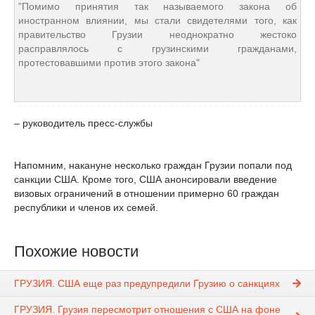
"Помимо принятия так называемого закона об
иностранном влиянии, мы стали свидетелями того, как
правительство Грузии неоднократно жестоко
расправлялось с грузинскими гражданами,
протестовавшими против этого закона"
– руководитель пресс-службы
Напомним, накануне несколько граждан Грузии попали под
санкции США. Кроме того, США анонсировали введение
визовых ограничений в отношении примерно 60 граждан
республики и членов их семей.
Похожие новости
ГРУЗИЯ. США еще раз предупредили Грузию о санкциях
ГРУЗИЯ. Грузия пересмотрит отношения с США на фоне