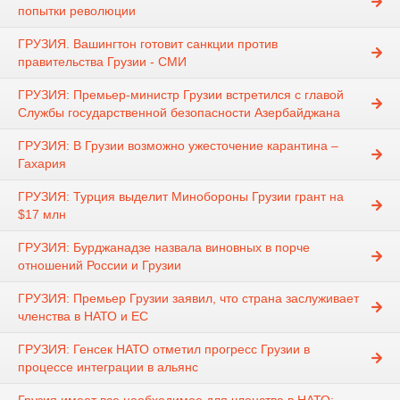
попытки революции
ГРУЗИЯ. Вашингтон готовит санкции против
правительства Грузии - СМИ
ГРУЗИЯ: Премьер-министр Грузии встретился с главой
Службы государственной безопасности Азербайджана
ГРУЗИЯ: В Грузии возможно ужесточение карантина –
Гахария
ГРУЗИЯ: Турция выделит Минобороны Грузии грант на
$17 млн
ГРУЗИЯ: Бурджанадзе назвала виновных в порче
отношений России и Грузии
ГРУЗИЯ: Премьер Грузии заявил, что страна заслуживает
членства в НАТО и ЕС
ГРУЗИЯ: Генсек НАТО отметил прогресс Грузии в
процессе интеграции в альянс