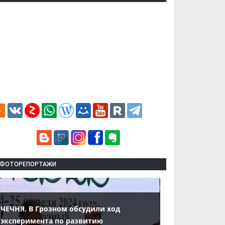
ФОТОРЕПОРТАЖИ
ЧЕЧНЯ. В Грозном обсудили ход
эксперимента по развитию