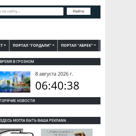
Найти
ЕТ
ПОРТАЛ "ГОРДАЛИ"
ПОРТАЛ "АБРЕК"
ВРЕМЯ В ГРОЗНОМ
8 августа 2026 г.
06:40:39
ГОРЯЧИЕ НОВОСТИ
ЗДЕСЬ МОГЛА БЫТЬ ВАША РЕКЛАМА