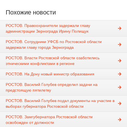
Похожие новости
РОСТОВ. Правоохранители задержали главу
администрации Зернограда Ирину Полищук
РОСТОВ. Сотрудники УФСБ по Ростовской области
задержали главу города Зернограда
РОСТОВ. Власти Ростовской области озаботились
этническими конфликтами в регионе
РОСТОВ. На Дону новый министр образования
РОСТОВ. Василий Голубев определил задачи на
предстоящую пятилетку
РОСТОВ. Василий Голубев подал документы на участие в
выборах губернатора Ростовской области
РОСТОВ. Замгубернатора Ростовской области
освобожден от должности