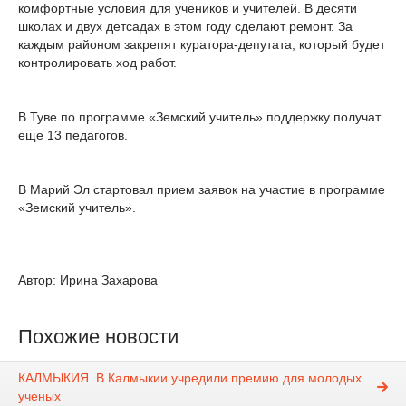
комфортные условия для учеников и учителей. В десяти
школах и двух детсадах в этом году сделают ремонт. За
каждым районом закрепят куратора-депутата, который будет
контролировать ход работ.
В Туве по программе «Земский учитель» поддержку получат
еще 13 педагогов.
В Марий Эл стартовал прием заявок на участие в программе
«Земский учитель».
Автор: Ирина Захарова
Похожие новости
КАЛМЫКИЯ. В Калмыкии учредили премию для молодых
ученых