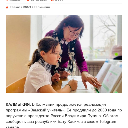
Кавказ
/
ЮФО
/
Калмыкия
КАЛМЫКИЯ.
В Калмыкии продолжается реализация
программы «Земский учитель». Ее продлили до 2030 года по
поручению президента России Владимира Путина. Об этом
сообщил глава республики Бату Хасиков в своем Telegram-
канале.