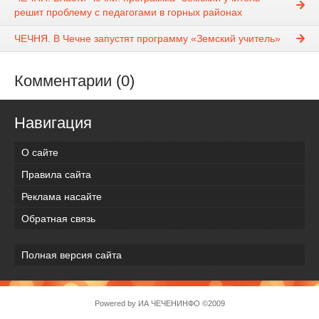
решит проблему с педагогами в горных районах
ЧЕЧНЯ. В Чечне запустят программу «Земский учитель»
Комментарии (0)
Навигация
О сайте
Правила сайта
Реклама насайте
Обратная связь
Полная версия сайта
Powered by
ИА ЧЕЧЕНИНФО
©2009