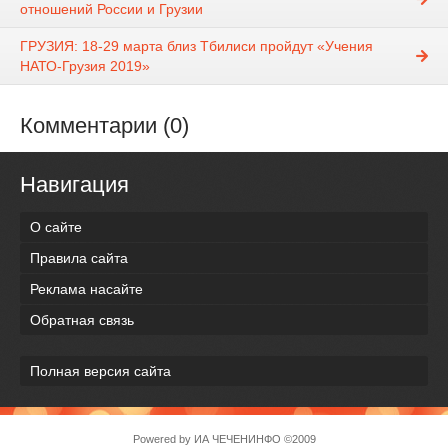
отношений России и Грузии
ГРУЗИЯ: 18-29 марта близ Тбилиси пройдут «Учения
НАТО-Грузия 2019»
Комментарии (0)
Навигация
О сайте
Правила сайта
Реклама насайте
Обратная связь
Полная версия сайта
Powered by
ИА ЧЕЧЕНИНФО
©2009