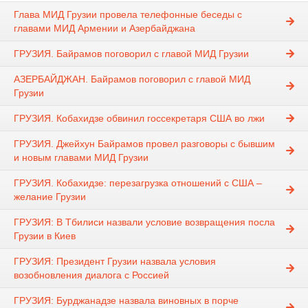
Глава МИД Грузии провела телефонные беседы с
главами МИД Армении и Азербайджана
ГРУЗИЯ. Байрамов поговорил с главой МИД Грузии
АЗЕРБАЙДЖАН. Байрамов поговорил с главой МИД
Грузии
ГРУЗИЯ. Кобахидзе обвинил госсекретаря США во лжи
ГРУЗИЯ. Джейхун Байрамов провел разговоры с бывшим
и новым главами МИД Грузии
ГРУЗИЯ. Кобахидзе: перезагрузка отношений с США –
желание Грузии
ГРУЗИЯ: В Тбилиси назвали условие возвращения посла
Грузии в Киев
ГРУЗИЯ: Президент Грузии назвала условия
возобновления диалога с Россией
ГРУЗИЯ: Бурджанадзе назвала виновных в порче