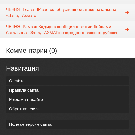
ЧЕЧНЯ. Глава ЧР заявил об успешной атаке батальона
«Запад-Ахмат»
ЧЕЧНЯ. Рамзан Кадыров сообщил о взятии бойцами
батальона «Запад-АХМАТ» очередного важного рубежа
Комментарии (0)
Навигация
О сайте
Правила сайта
Реклама насайте
Обратная связь
Полная версия сайта