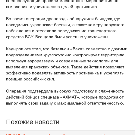
военнослужащие провели масштабные мероприятия по
выявлению и уничтожению целей противника.
Во время операции дроноводы обнаружили блиндаж, где
находились украинские боевики, а также камеру наружного
наблюдения и отследили передвижение транспортного
средства ВСУ. Все цели были успешно уничтожены.
Кадыров отметил, что батальон «Ваха» совместно с другими
подразделениями круглосуточно контролирует территорию,
используя аэроразведку и современные технологии для
выявления вражеских объектов. Такие действия позволяют
эффективно подавлять активность противника и укреплять
позиции российских сил.
Операция подтвердила высокую подготовку и слаженность
действий бойцов спецназа «АХМАТ», которые продолжают
выполнять свою задачу с максимальной ответственностью.
Похожие новости