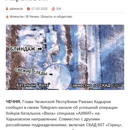
adminch
17-03-2025
306
Новости
/
В Чечне
/
Власть и общество
ЧЕЧНЯ.
Глава Чеченской Республики Рамзан Кадыров
сообщил в своем Telegram-канале об успешной операции
бойцов батальона «Ваха» спецназа «АХМАТ» на
Харьковском направлении. Совместно с другими
российскими подразделениями, включая СКАД 607 «Горец»,