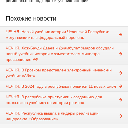
регионального подхода к изучению истории.
Похожие новости
ЧЕЧНЯ. Новый учебник истории Чеченской Республики
могут включить в федеральный перечень
ЧЕЧНЯ. Хож-Бауди Дааев и Джамбулат Умаров обсудили
новый учебник истории с заместителем министра
просвещения РФ
ЧЕЧНЯ. В Грозном представлен электронный чеченский
учебник «Абат»
ЧЕЧНЯ. В 2024 году в республике появится 11 новых школ
ЧЕЧНЯ. В республике приступили к созданиию для
школьников учебника по истории региона
ЧЕЧНЯ. Республика вышла в лидеры реализации
нацпроекта «Образование»