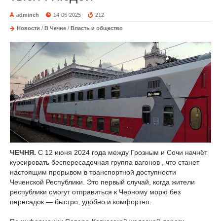
adminch
14-06-2025
212
Новости
/
В Чечне
/
Власть и общество
ЧЕЧНЯ.
С 12 июня 2024 года между Грозным и Сочи начнёт
курсировать беспересадочная группа вагонов , что станет
настоящим прорывом в транспортной доступности
Чеченской Республики. Это первый случай, когда жители
республики смогут отправиться к Черному морю без
пересадок — быстро, удобно и комфортно.