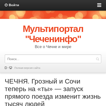
Войти
Мультипортал
"Чеченинфо"
Все о Чечне и мире
Полная версия сайта
ЧЕЧНЯ. Грозный и Сочи
теперь на «ты» — запуск
прямого поезда изменит жизнь
тысяч людей