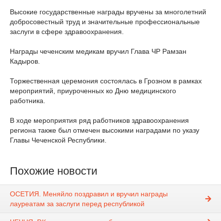
Высокие государственные награды вручены за многолетний
добросовестный труд и значительные профессиональные
заслуги в сфере здравоохранения.
Награды чеченским медикам вручил Глава ЧР Рамзан
Кадыров.
Торжественная церемония состоялась в Грозном в рамках
мероприятий, приуроченных ко Дню медицинского
работника.
В ходе мероприятия ряд работников здравоохранения
региона также был отмечен высокими наградами по указу
Главы Чеченской Республики.
Похожие новости
ОСЕТИЯ. Меняйло поздравил и вручил награды
лауреатам за заслуги перед республикой