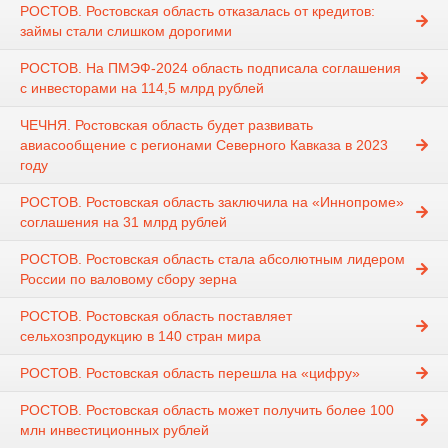
РОСТОВ. Ростовская область отказалась от кредитов:
займы стали слишком дорогими
РОСТОВ. На ПМЭФ-2024 область подписала соглашения
с инвесторами на 114,5 млрд рублей
ЧЕЧНЯ. Ростовская область будет развивать
авиасообщение с регионами Северного Кавказа в 2023
году
РОСТОВ. Ростовская область заключила на «Иннопроме»
соглашения на 31 млрд рублей
РОСТОВ. Ростовская область стала абсолютным лидером
России по валовому сбору зерна
РОСТОВ. Ростовская область поставляет
сельхозпродукцию в 140 стран мира
РОСТОВ. Ростовская область перешла на «цифру»
РОСТОВ. Ростовская область может получить более 100
млн инвестиционных рублей