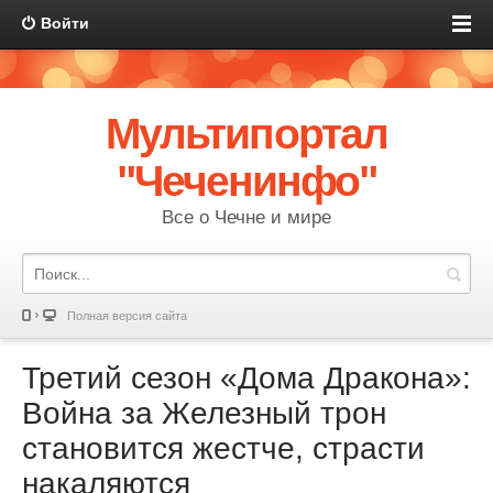
Войти
Мультипортал
"Чеченинфо"
Все о Чечне и мире
Полная версия сайта
Третий сезон «Дома Дракона»:
Война за Железный трон
становится жестче, страсти
накаляются