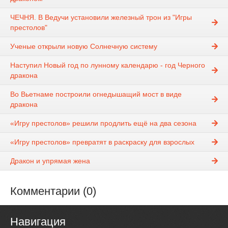
ЧЕЧНЯ. В Ведучи установили железный трон из "Игры
престолов"
Ученые открыли новую Солнечную систему
Наступил Новый год по лунному календарю - год Черного
дракона
Во Вьетнаме построили огнедышащий мост в виде
дракона
«Игру престолов» решили продлить ещё на два сезона
«Игру престолов» превратят в раскраску для взрослых
Дракон и упрямая жена
Комментарии (0)
Навигация