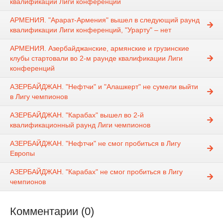
квалификации Лиги конференций
АРМЕНИЯ. "Арарат-Армения" вышел в следующий раунд
квалификации Лиги конференций, "Урарту" – нет
АРМЕНИЯ. Азербайджанские, армянские и грузинские
клубы стартовали во 2-м раунде квалификации Лиги
конференций
АЗЕРБАЙДЖАН. "Нефтчи" и "Алашкерт" не сумели выйти
в Лигу чемпионов
АЗЕРБАЙДЖАН. "Карабах" вышел во 2-й
квалификационный раунд Лиги чемпионов
АЗЕРБАЙДЖАН. "Нефтчи" не смог пробиться в Лигу
Европы
АЗЕРБАЙДЖАН. "Карабах" не смог пробиться в Лигу
чемпионов
Комментарии (0)