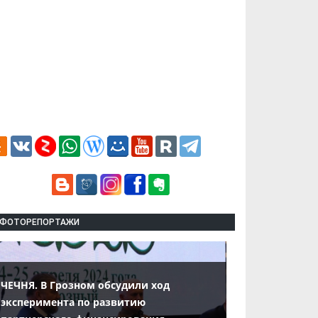
ФОТОРЕПОРТАЖИ
ЧЕЧНЯ. В Грозном обсудили ход
эксперимента по развитию