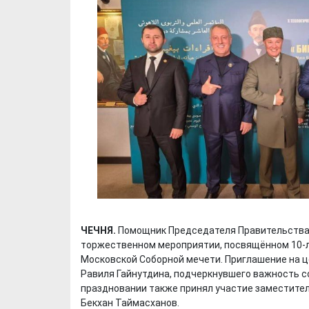
ЧЕЧНЯ.
Помощник Председателя Правительства 
торжественном мероприятии, посвящённом 10-
Московской Соборной мечети. Приглашение на 
Равиля Гайнутдина, подчеркнувшего важность с
праздновании также принял участие заместите
Бекхан Таймасханов.