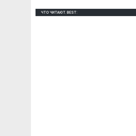
ЧТО ЧИТАЮТ. BEST: