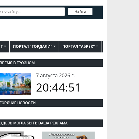
Найти
ЕТ
ПОРТАЛ "ГОРДАЛИ"
ПОРТАЛ "АБРЕК"
ВРЕМЯ В ГРОЗНОМ
7 августа 2026 г.
20:44:52
ГОРЯЧИЕ НОВОСТИ
ЗДЕСЬ МОГЛА БЫТЬ ВАША РЕКЛАМА