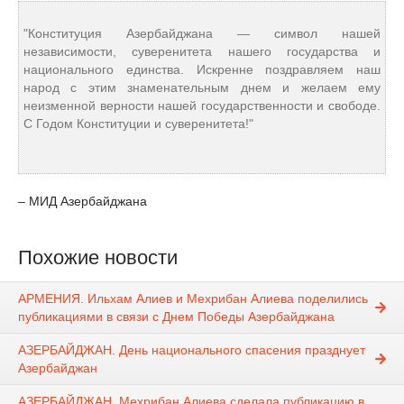
"Конституция Азербайджана — символ нашей
независимости, суверенитета нашего государства и
национального единства. Искренне поздравляем наш
народ с этим знаменательным днем и желаем ему
неизменной верности нашей государственности и свободе.
С Годом Конституции и суверенитета!"
– МИД Азербайджана
Похожие новости
АРМЕНИЯ. Ильхам Алиев и Мехрибан Алиева поделились
публикациями в связи с Днем Победы Азербайджана
АЗЕРБАЙДЖАН. День национального спасения празднует
Азербайджан
АЗЕРБАЙДЖАН. Мехрибан Алиева сделала публикацию в