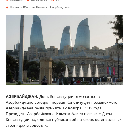
Кавказ
/
Южный Кавказ
/
Азербайджан
АЗЕРБАЙДЖАН.
День Конституции отмечается в
Азербайджане сегодня, первая Конституция независимого
Азербайджана была принята 12 ноября 1995 года.
Президент Азербайджана Ильхам Алиев в связи с Днем
Конституции поделился публикацией на своих официальных
страницах в соцсетях.