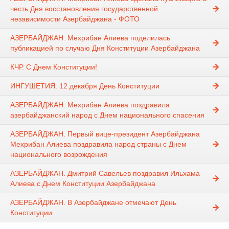
честь Дня восстановления государственной
независимости Азербайджана - ФОТО
АЗЕРБАЙДЖАН. Мехрибан Алиева поделилась
публикацией по случаю Дня Конституции Азербайджана
КЧР. С Днем Конституции!
ИНГУШЕТИЯ. 12 декабря День Конституции
АЗЕРБАЙДЖАН. Мехрибан Алиева поздравила
азербайджанский народ с Днем национального спасения
АЗЕРБАЙДЖАН. Первый вице-президент Азербайджана
Мехрибан Алиева поздравила народ страны с Днем
национального возрождения
АЗЕРБАЙДЖАН. Дмитрий Савельев поздравил Ильхама
Алиева с Днем Конституции Азербайджана
АЗЕРБАЙДЖАН. В Азербайджане отмечают День
Конституции