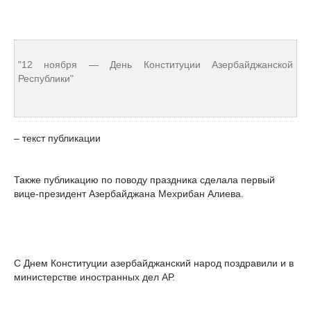
"12 ноября — День Конституции Азербайджанской
Республики"
– текст публикации
Также публикацию по поводу праздника сделала первый
вице-президент Азербайджана Мехрибан Алиева.
С Днем Конституции азербайджанский народ поздравили и в
министерстве иностранных дел АР.