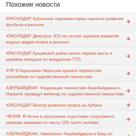
Похожие новости
КРАСНОДАР. Кубанские парламентарии оценили развитие
футбола в регионе
КРАСНОДАР. Депутаты ЗСК на сессии оценили развитие
водных видов спорта в регионе
КРАСНОДАР. Кущевский район занял первое место в
краевом конкурсе по внедрению ГТО
КЧР. В Карачаево-Черкесии прошло первенство
республики по художественной гимнастике
АЗЕРБАЙДЖАН. Федерации гимнастики Азербайджана и
Израиля проведут вебинар по художественной гимнастике
КРАСНОДАР. Вектор развития спорта на Кубани
ЧЕЧНЯ. В Чечне в программе подготовки спортивного
резерва занимаются около 100 тысяч человек
АЗЕРБАЙДЖАН. Чемпионат Азербайджана и Баку по