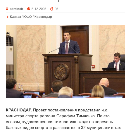
adminch
5-12-2025
95
Кавказ
/
ЮФО
/
Краснодар
КРАСНОДАР.
Проект постановления представил и.о.
министра спорта региона Серафим Тимченко. По его
словам, художественная гимнастика входит в перечень
базовых видов спорта и развивается в 32 муниципалитетах