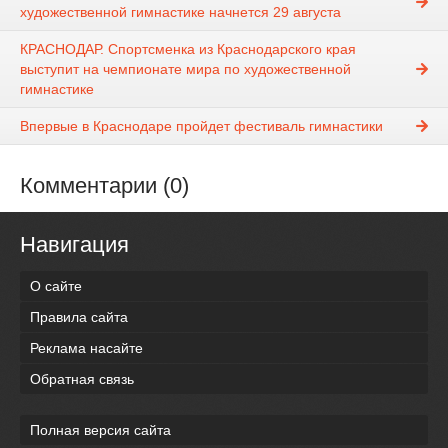
художественной гимнастике начнется 29 августа
КРАСНОДАР. Спортсменка из Краснодарского края
выступит на чемпионате мира по художественной
гимнастике
Впервые в Краснодаре пройдет фестиваль гимнастики
Комментарии (0)
Навигация
О сайте
Правила сайта
Реклама насайте
Обратная связь
Полная версия сайта