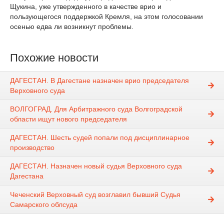
Щукина, уже утвержденного в качестве врио и
пользующегося поддержкой Кремля, на этом голосовании
осенью едва ли возникнут проблемы.
Похожие новости
ДАГЕСТАН. В Дагестане назначен врио председателя
Верховного суда
ВОЛГОГРАД. Для Арбитражного суда Волгоградской
области ищут нового председателя
ДАГЕСТАН. Шесть судей попали под дисциплинарное
производство
ДАГЕСТАН. Назначен новый судья Верховного суда
Дагестана
Чеченский Верховный суд возглавил бывший Судья
Самарского облсуда