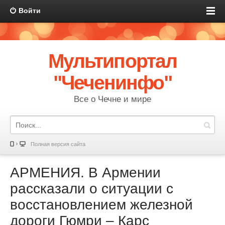
Войти
Мультипортал
"Чеченинфо"
Все о Чечне и мире
Полная версия сайта
АРМЕНИЯ. В Армении
рассказали о ситуации с
восстановлением железной
дороги Гюмри – Карс