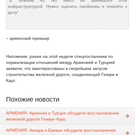
"В течение 40 лет никто не занимался этой
инфраструктурой. Нужно оценить проблемы и перейти к
делу"
– армянский премьер
Напомним, ранее на этой неделе спецпосланники по
нормализации отношений между Арменией и Турцией
заявили, что заинтересованы в скорейшем запуске
строительства железной дороги, соединяющей Гюмри и
Карс.
Похожие новости
АРМЕНИЯ. Армения и Турция обсудили восстановление
железной дороги Гюмри–Карс
АРМЕНИЯ. Анкара и Ереван обсудили восстановление