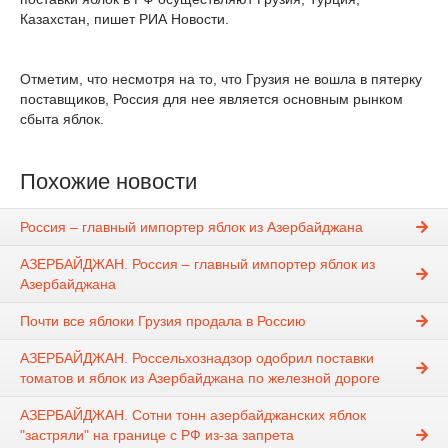
Казахстан, пишет РИА Новости.
Отметим, что несмотря на то, что Грузия не вошла в пятерку
поставщиков, Россия для нее является основным рынком
сбыта яблок.
Похожие новости
Россия – главный импортер яблок из Азербайджана
АЗЕРБАЙДЖАН. Россия – главный импортер яблок из
Азербайджана
Почти все яблоки Грузия продала в Россию
АЗЕРБАЙДЖАН. Россельхознадзор одобрил поставки
томатов и яблок из Азербайджана по железной дороге
АЗЕРБАЙДЖАН. Сотни тонн азербайджанских яблок
"застряли" на границе с РФ из-за запрета