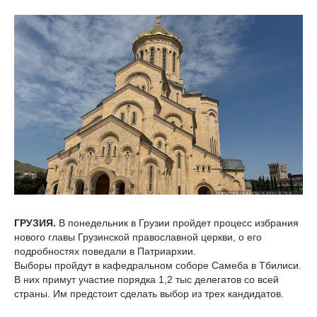
ГРУЗИЯ.
В понедельник в Грузии пройдет процесс избрания
нового главы Грузинской православной церкви, о его
подробностях поведали в Патриархии.
Выборы пройдут в кафедральном соборе Самеба в Тбилиси.
В них примут участие порядка 1,2 тыс делегатов со всей
страны. Им предстоит сделать выбор из трех кандидатов.