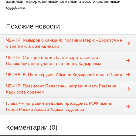
жизнями, накормленными семьями и восстановленными
судьбами.
Похожие новости
ЧЕЧНЯ. Кадыров о санкциях против матери: «Борются не
с врагами, а с женщинами»
ЧЕЧНЯ. Санкции против благотворительности:
Великобритания ударила по фонду Кадыровых
ЧЕЧНЯ. В. Путин вручил Аймани Кадыровой орден Почета
ЧЕЧНЯ. Президент Палестины наградил мать Рамзана
Кадырова орденом
Глава ЧР наградил медалью президента РОФ имени
Героя России Ахмата-Хаджи Кадырова
Комментарии (0)