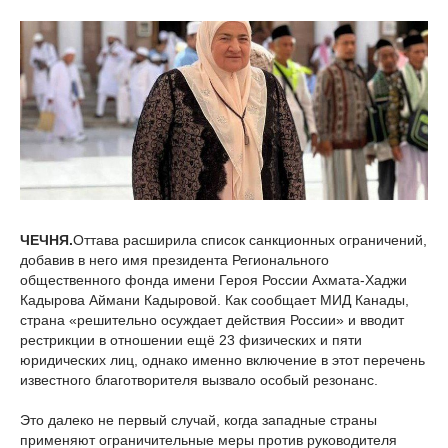
ЧЕЧНЯ.
Оттава расширила список санкционных ограничений,
добавив в него имя президента Регионального
общественного фонда имени Героя России Ахмата-Хаджи
Кадырова Аймани Кадыровой. Как сообщает МИД Канады,
страна «решительно осуждает действия России» и вводит
рестрикции в отношении ещё 23 физических и пяти
юридических лиц, однако именно включение в этот перечень
известного благотворителя вызвало особый резонанс.
Это далеко не первый случай, когда западные страны
применяют ограничительные меры против руководителя