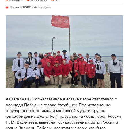
Кавказ
/
ЮФО
/
Астрахань
АСТРАХАНЬ.
Торжественное шествие к горе стартовало с
площади Победы в городе Ахтубинск. Под исполнение
государственного гимна и маршевой музыки, группа
юнармейцев из школы № 4, названной в честь Героя России
Н. М. Васильева, вынесла Государственный флаг России и
копию Знамени Победы, идентичную тому, что было