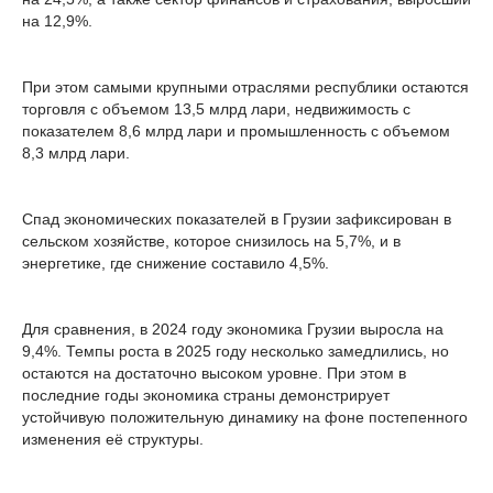
на 12,9%.
При этом самыми крупными отраслями республики остаются
торговля с объемом 13,5 млрд лари, недвижимость с
показателем 8,6 млрд лари и промышленность с объемом
8,3 млрд лари.
Спад экономических показателей в Грузии зафиксирован в
сельском хозяйстве, которое снизилось на 5,7%, и в
энергетике, где снижение составило 4,5%.
Для сравнения, в 2024 году экономика Грузии выросла на
9,4%. Темпы роста в 2025 году несколько замедлились, но
остаются на достаточно высоком уровне. При этом в
последние годы экономика страны демонстрирует
устойчивую положительную динамику на фоне постепенного
изменения её структуры.