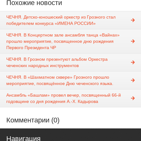
Похожие новости
ЧЕЧНЯ. Детско-юношеский оркестр из Грозного стал
победителем конкурса «ИМЕНА РОССИИ»
ЧЕЧНЯ. В Концертном зале ансамбля танца «Вайнах»
прошло мероприятие, посвященное дню рождения
Первого Президента ЧР
ЧЕЧНЯ. В Грозном презентуют альбом Оркестра
чеченских народных инструментов
ЧЕЧНЯ. В «Шахматном сквере» Грозного прошло
мероприятие, посвящённое Дню чеченского языка.
Ансамбль «Башлам» провел вечер, посвященный 66-й
годовщине со дня рождения А.-Х. Кадырова
Комментарии (0)
Навигация