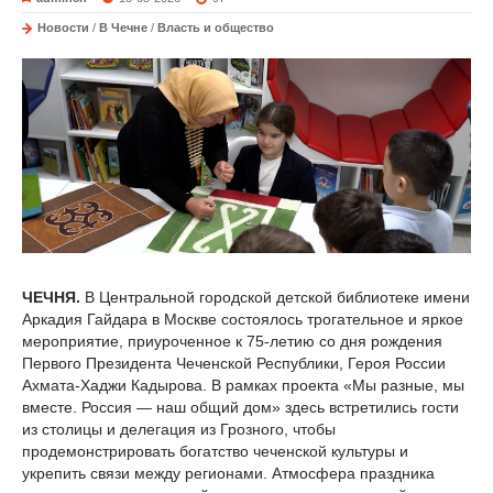
Новости
/
В Чечне
/
Власть и общество
ЧЕЧНЯ.
В Центральной городской детской библиотеке имени
Аркадия Гайдара в Москве состоялось трогательное и яркое
мероприятие, приуроченное к 75-летию со дня рождения
Первого Президента Чеченской Республики, Героя России
Ахмата-Хаджи Кадырова. В рамках проекта «Мы разные, мы
вместе. Россия — наш общий дом» здесь встретились гости
из столицы и делегация из Грозного, чтобы
продемонстрировать богатство чеченской культуры и
укрепить связи между регионами. Атмосфера праздника