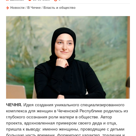
Новости
/
В Чечне
/
Власть и общество
ЧЕЧНЯ.
Идея создания уникального специализированного
комплекса для женщин в Чеченской Республике родилась из
глубокого осознания роли матери в обществе. Автор
проекта, вдохновленная примером своего деда и отца,
пришла к выводу: именно женщины, проводящие с детьми
большую часть времени, формируют характер, традиции и