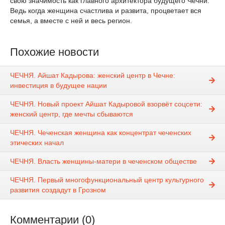
свою значимость как главного архитектора будущего Чечни.
Ведь когда женщина счастлива и развита, процветает вся
семья, а вместе с ней и весь регион.
Похожие новости
ЧЕЧНЯ. Айшат Кадырова: женский центр в Чечне:
инвестиция в будущее нации
ЧЕЧНЯ. Новый проект Айшат Кадыровой взорвёт соцсети:
женский центр, где мечты сбываются
ЧЕЧНЯ. Чеченская женщина как концентрат чеченских
этических начал
ЧЕЧНЯ. Власть женщины-матери в чеченском обществе
ЧЕЧНЯ. Первый многофункциональный центр культурного
развития создадут в Грозном
Комментарии (0)