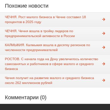
Похожие новости
ЧЕЧНЯ. Рост малого бизнеса в Чечне составил 18
процентов в 2025 году
ЧЕЧНЯ. Чечня вошла в тройку лидеров по
предпринимательской активности в России
КАЛМЫКИЯ. Калмыкия вошла в десятку регионов по
численности предпринимателей
РОСТОВ. С начала года на Дону увеличилось количество
самозанятых и работников в сфере малого и среднего
бизнеса
Чечня получит на развитие малого и среднего бизнеса
около 262 миллионов рублей
Комментарии (0)