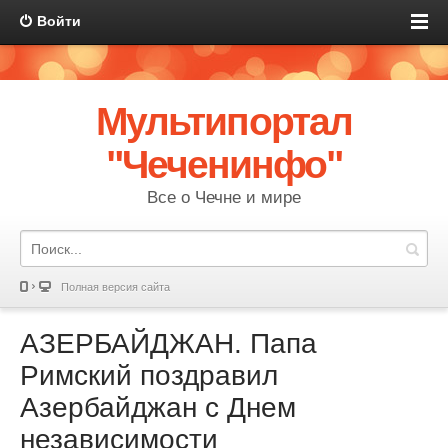
Войти
Мультипортал
"Чеченинфо"
Все о Чечне и мире
Полная версия сайта
АЗЕРБАЙДЖАН. Папа
Римский поздравил
Азербайджан с Днем
независимости