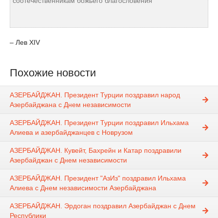
соотечественникам божьего благословения"
– Лев XIV
Похожие новости
АЗЕРБАЙДЖАН. Президент Турции поздравил народ
Азербайджана с Днем независимости
АЗЕРБАЙДЖАН. Президент Турции поздравил Ильхама
Алиева и азербайджанцев с Новрузом
АЗЕРБАЙДЖАН. Кувейт, Бахрейн и Катар поздравили
Азербайджан с Днем независимости
АЗЕРБАЙДЖАН. Президент "АзИз" поздравил Ильхама
Алиева с Днем независимости Азербайджана
АЗЕРБАЙДЖАН. Эрдоган поздравил Азербайджан с Днем
Республики