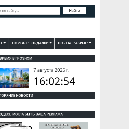
Найти
ЕТ
ПОРТАЛ "ГОРДАЛИ"
ПОРТАЛ "АБРЕК"
ВРЕМЯ В ГРОЗНОМ
7 августа 2026 г.
16:02:55
ГОРЯЧИЕ НОВОСТИ
ЗДЕСЬ МОГЛА БЫТЬ ВАША РЕКЛАМА