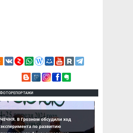
ФОТОРЕПОРТАЖИ
ЧЕЧНЯ. В Грозном обсудили ход
эксперимента по развитию