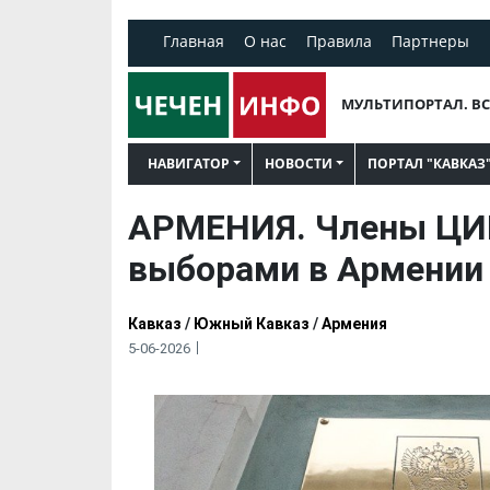
Главная
О нас
Правила
Партнеры
МУЛЬТИПОРТАЛ. ВС
НАВИГАТОР
НОВОСТИ
ПОРТАЛ "КАВКАЗ
АРМЕНИЯ. Члены ЦИК
выборами в Армении
Кавказ
/
Южный Кавказ
/
Армения
5-06-2026