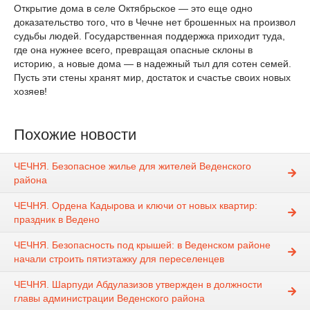
Открытие дома в селе Октябрьское — это еще одно
доказательство того, что в Чечне нет брошенных на произвол
судьбы людей. Государственная поддержка приходит туда,
где она нужнее всего, превращая опасные склоны в
историю, а новые дома — в надежный тыл для сотен семей.
Пусть эти стены хранят мир, достаток и счастье своих новых
хозяев!
Похожие новости
ЧЕЧНЯ. Безопасное жилье для жителей Веденского
района
ЧЕЧНЯ. Ордена Кадырова и ключи от новых квартир:
праздник в Ведено
ЧЕЧНЯ. Безопасность под крышей: в Веденском районе
начали строить пятиэтажку для переселенцев
ЧЕЧНЯ. Шарпуди Абдулазизов утвержден в должности
главы администрации Веденского района