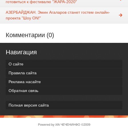
готовиться к фестивалю "ЖАРА-2020"
АЗЕРБАЙДЖАН. Эмин Агаларов станет гостем онлайн-
проекта "Шоу ON!"
Комментарии (0)
Навигация
О сайте
Правила сайта
Реклама насайте
Обратная связь
Полная версия сайта
Powered by
ИА ЧЕЧЕНИНФО
©2009