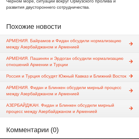
Черном море, ситуации вокруг Ормузского пролива и
развития двустороннего сотрудничества.
Похожие новости
АРМЕНИЯ. Байрамов и Фидан обсудили нормализацию
между Азербайджаном и Арменией
АРМЕНИЯ. Пашинян и Эрдоган обсудили нормализацию
отношений Армении и Турции
Россия и Турция обсудят Южный Кавказ и Ближний Восток
АРМЕНИЯ. Фидан и Блинкен обсудили мирный процесс
между Азербайджаном и Арменией
АЗЕРБАЙДЖАН. Фидан и Блинкен обсудили мирный
процесс между Азербайджаном и Арменией
Комментарии (0)