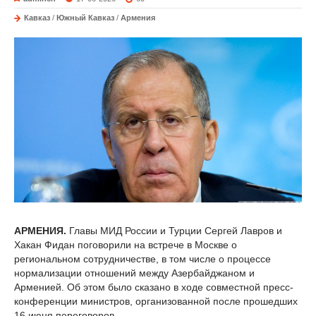
Кавказ
/
Южный Кавказ
/
Армения
АРМЕНИЯ.
Главы МИД России и Турции Сергей Лавров и
Хакан Фидан поговорили на встрече в Москве о
региональном сотрудничестве, в том числе о процессе
нормализации отношений между Азербайджаном и
Арменией. Об этом было сказано в ходе совместной пресс-
конференции министров, организованной после прошедших
16 июня переговоров.