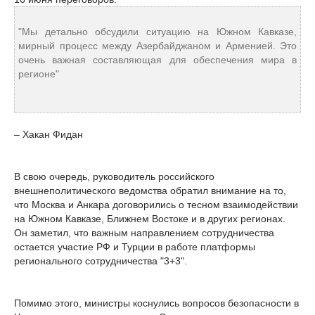
"Мы детально обсудили ситуацию на Южном Кавказе,
мирный процесс между Азербайджаном и Арменией. Это
очень важная составляющая для обеспечения мира в
регионе"
– Хакан Фидан
В свою очередь, руководитель российского
внешнеполитического ведомства обратил внимание на то,
что Москва и Анкара договорились о тесном взаимодействии
на Южном Кавказе, Ближнем Востоке и в других регионах.
Он заметил, что важным направлением сотрудничества
остается участие РФ и Турции в работе платформы
регионального сотрудничества "3+3".
Помимо этого, министры коснулись вопросов безопасности в