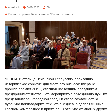
adminch
3-07-2026
69
Бизнес портал
/
Бизнес инфо
/
Бизнес новости
ЧЕЧНЯ.
В столице Чеченской Республики произошло
историческое событие для местного бизнеса: впервые
прошла премия 2ГИС, ставшая настоящим праздником
предпринимательства. Это мероприятие объединило лучших
представителей городской среды и стало возможностью
публично поблагодарить тех, кто ежедневно делает жизнь в
Грозном комфортнее и приятнее. В отличие от многих других