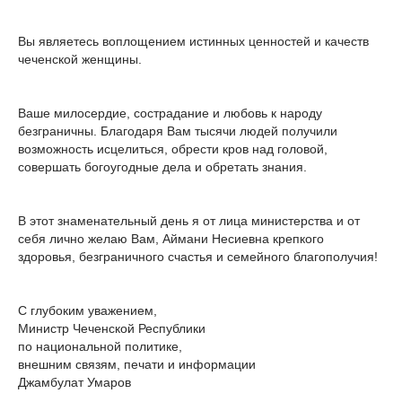
Вы являетесь воплощением истинных ценностей и качеств
чеченской женщины.
Ваше милосердие, сострадание и любовь к народу
безграничны. Благодаря Вам тысячи людей получили
возможность исцелиться, обрести кров над головой,
совершать богоугодные дела и обретать знания.
В этот знаменательный день я от лица министерства и от
себя лично желаю Вам, Аймани Несиевна крепкого
здоровья, безграничного счастья и семейного благополучия!
С глубоким уважением,
Министр Чеченской Республики
по национальной политике,
внешним связям, печати и информации
Джамбулат Умаров