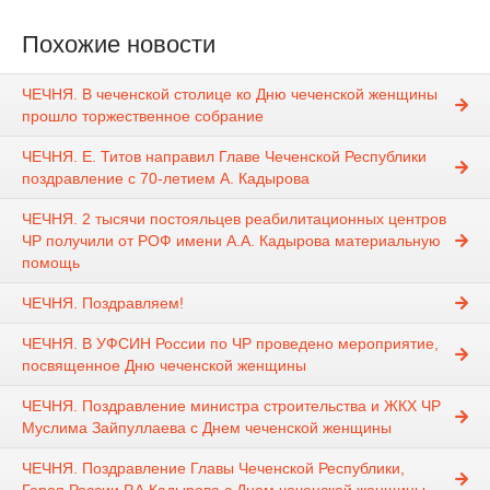
Похожие новости
ЧЕЧНЯ. В чеченской столице ко Дню чеченской женщины
прошло торжественное собрание
ЧЕЧНЯ. Е. Титов направил Главе Чеченской Республики
поздравление с 70-летием А. Кадырова
ЧЕЧНЯ. 2 тысячи постояльцев реабилитационных центров
ЧР получили от РОФ имени А.А. Кадырова материальную
помощь
ЧЕЧНЯ. Поздравляем!
ЧЕЧНЯ. В УФСИН России по ЧР проведено мероприятие,
посвященное Дню чеченской женщины
ЧЕЧНЯ. Поздравление министра строительства и ЖКХ ЧР
Муслима Зайпуллаева с Днем чеченской женщины
ЧЕЧНЯ. Поздравление Главы Чеченской Республики,