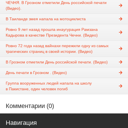
ЧЕЧНЯ. В Грозном отметили День российской печати
(Видео).
В Таиланде змея напала на мотоциклиста
Ровно 9 лет назад прошла инаугурация Рамзана
Кадырова в качестве Президента Чечни. (Видео)
Ровно 72 года назад вайнахи пережили одну из самых
трагических страниц в своей истории. (Видео)
В Грозном отметили День российской печати. (Видео)
День печати в Грозном . (Видео)
Группа вооруженных людей напала на школу
в Пакистане, один человек погиб
Комментарии (0)
Навигация