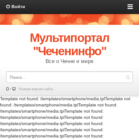
Войти
Мультипортал
"Чеченинфо"
Все о Чечне и мире
Полная версия сайта
Template not found: /templates/smartphone/media.tplTemplate not
found: /templates/smartphone/media.tplTemplate not found:
/templates/smartphone/media.tplTemplate not found:
/templates/smartphone/media.tplTemplate not found:
/templates/smartphone/media.tplTemplate not found:
/templates/smartphone/media.tplTemplate not found:
/templates/smartphone/media.tplTemplate not found: