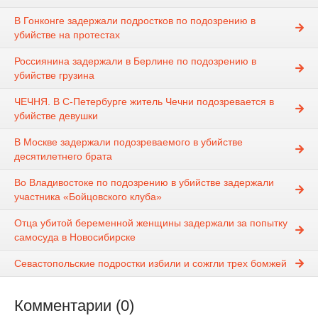
В Гонконге задержали подростков по подозрению в
убийстве на протестах
Россиянина задержали в Берлине по подозрению в
убийстве грузина
ЧЕЧНЯ. В С-Петербурге житель Чечни подозревается в
убийстве девушки
В Москве задержали подозреваемого в убийстве
десятилетнего брата
Во Владивостоке по подозрению в убийстве задержали
участника «Бойцовского клуба»
Отца убитой беременной женщины задержали за попытку
самосуда в Новосибирске
Севастопольские подростки избили и сожгли трех бомжей
Комментарии (0)