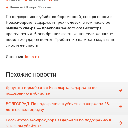
Новости
/
В мире
/
Россия
По подозрению в убийстве беременной, совершенном в
Новосибирске, задержали трех человек, в том числе ее
бывшего свекра — предполагаемого организатора
преступления. 6 октября неизвестные нанесли женщине
несколько ударов ножом. Прибывшие на место медики не
смогли ее спасти.
Источник:
lenta.ru
Похожие новости
Депутата горсобрания Кизилюрта задержали по
подозрению в убийстве
ВОЛГОГРАД. По подозрению в убийстве задержали 23-
летнюю волгоградку
Российского экс-прокурора задержали по подозрению в
заказном убийстве