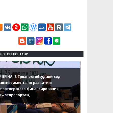
ФОТОРЕПОРТАЖИ
ЧЕЧНЯ. В Грозном обсудили ход
эксперимента по развитию
партнерского финансирования
(Фоторепортаж)