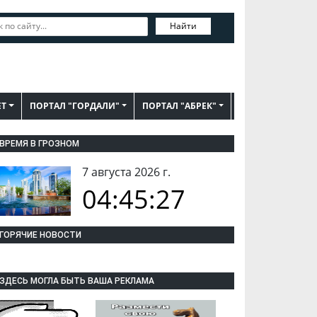
Найти
ЕТ
ПОРТАЛ "ГОРДАЛИ"
ПОРТАЛ "АБРЕК"
ВРЕМЯ В ГРОЗНОМ
7 августа 2026 г.
04:45:28
ГОРЯЧИЕ НОВОСТИ
ЗДЕСЬ МОГЛА БЫТЬ ВАША РЕКЛАМА