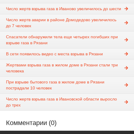
Число жертв взрыва газа в Иваново увеличилось до шести
Число жертв аварии в районе Домодедово увеличилось
до 7 человек
Спасатели обнаружили тела еще четырех погибших при
взрыве газа в Рязани
В сети появилось видео с места взрыва в Рязани
Жертвами взрыва газа в жилом доме в Рязани стали три
человека
При взрыве бытового газа в жилом доме в Рязани
пострадали 10 человек
Число жертв взрыва газа в Ивановской области выросло
до трех
Комментарии (0)