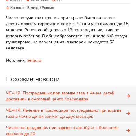
Новости
/
В мире
/
Россия
Число получивших травмы при взрыве бытового газа в
десятиэтажном кирпичном доме в Рязани увеличилось до 15
человек. Ранее сообщалось о 13 пострадавших, в числе
которых ребенок. В общеобразовательной школе №3 создан
пункт временно размещения, в котором находятся 53
человека.
Источник:
lenta.ru
Похожие новости
ЧЕЧНЯ. Пострадавших при взрыве газа в Чечне детей
доставили в ожоговый центр Краснодара
ЧЕЧНЯ. Лечение в Краснодаре пострадавших при взрыве
газа в Чечне детей займет до двух месяцев
Число пострадавших при взрыве в автобусе в Воронеже
выросло до 20